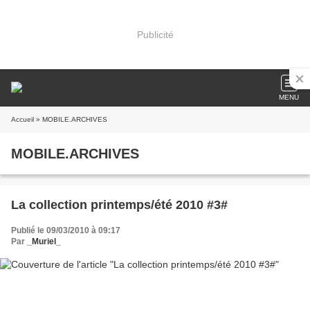
Publicité
MENU
Accueil
» MOBILE.ARCHIVES
MOBILE.ARCHIVES
La collection printemps/été 2010 #3#
Publié le 09/03/2010 à 09:17
Par
_Muriel_