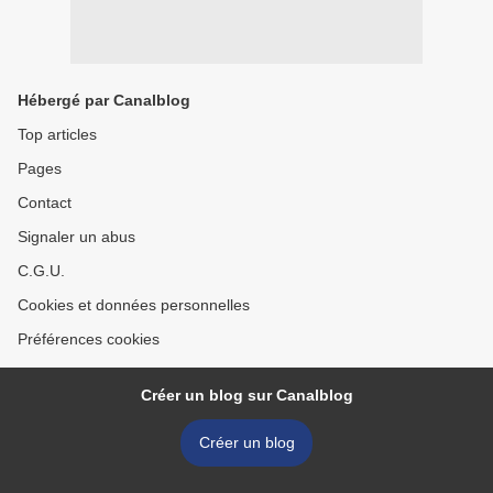
Hébergé par Canalblog
Top articles
Pages
Contact
Signaler un abus
C.G.U.
Cookies et données personnelles
Préférences cookies
Créer un blog sur Canalblog
Créer un blog