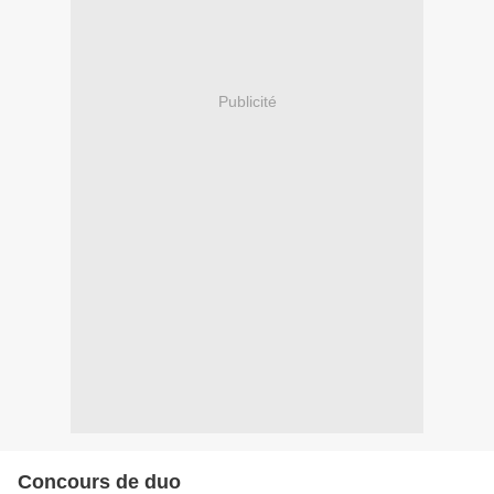
Publicité
Concours de duo