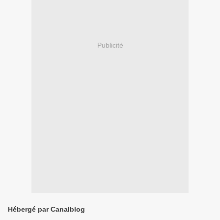
Publicité
Hébergé par Canalblog