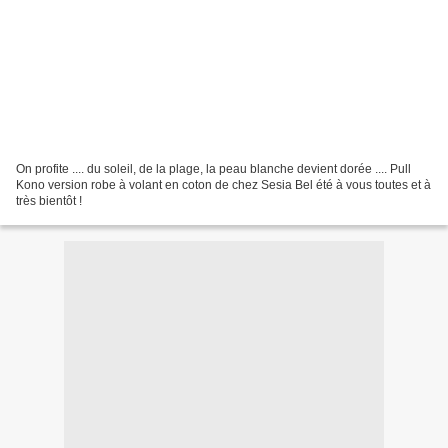
On profite .... du soleil, de la plage, la peau blanche devient dorée .... Pull
Kono version robe à volant en coton de chez Sesia Bel été à vous toutes et à
très bientôt !