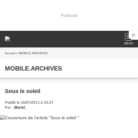
Publicité
MENU
Accueil
» MOBILE.ARCHIVES
MOBILE.ARCHIVES
Sous le soleil
Publié le 16/07/2013 à 19:27
Par
_Muriel_