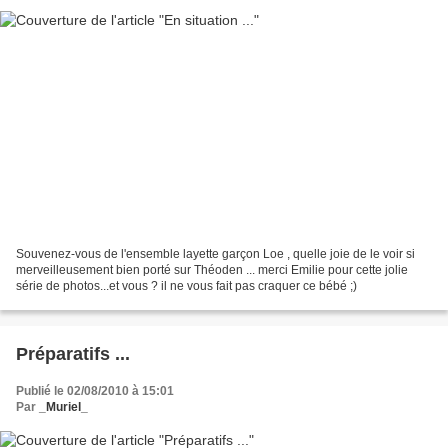
Souvenez-vous de l'ensemble layette garçon Loe , quelle joie de le voir si
merveilleusement bien porté sur Théoden ... merci Emilie pour cette jolie
série de photos...et vous ? il ne vous fait pas craquer ce bébé ;)
Préparatifs ...
Publié le 02/08/2010 à 15:01
Par
_Muriel_