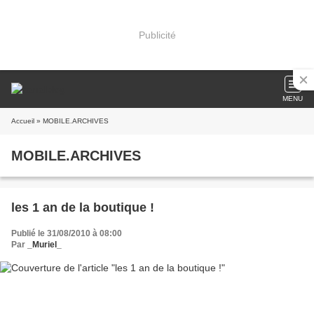
Publicité
MENU
Accueil
» MOBILE.ARCHIVES
MOBILE.ARCHIVES
les 1 an de la boutique !
Publié le 31/08/2010 à 08:00
Par
_Muriel_