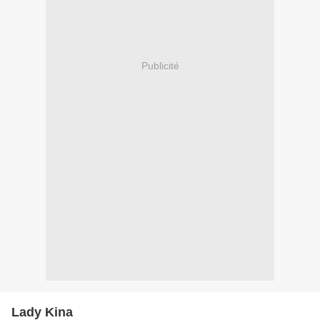
Publicité
Lady Kina