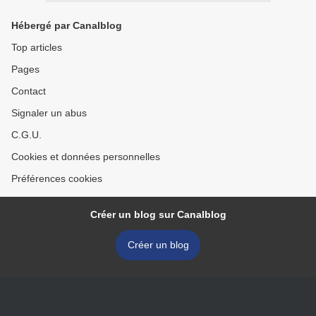
Hébergé par Canalblog
Top articles
Pages
Contact
Signaler un abus
C.G.U.
Cookies et données personnelles
Préférences cookies
Créer un blog sur Canalblog
Créer un blog