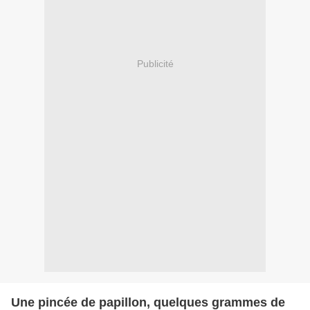
Publicité
Une pincée de papillon, quelques grammes de