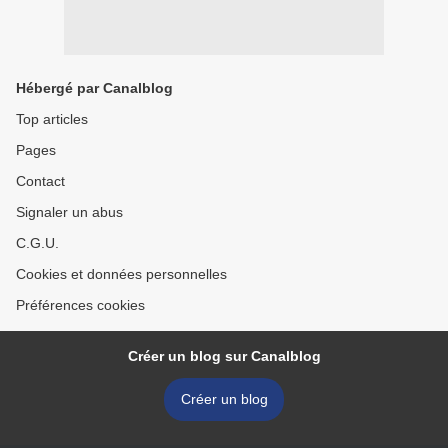
Hébergé par Canalblog
Top articles
Pages
Contact
Signaler un abus
C.G.U.
Cookies et données personnelles
Préférences cookies
Créer un blog sur Canalblog
Créer un blog