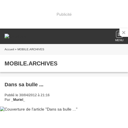
Publicité
MENU
Accueil
» MOBILE.ARCHIVES
MOBILE.ARCHIVES
Dans sa bulle ...
Publié le 30/04/2012 à 21:16
Par
_Muriel_